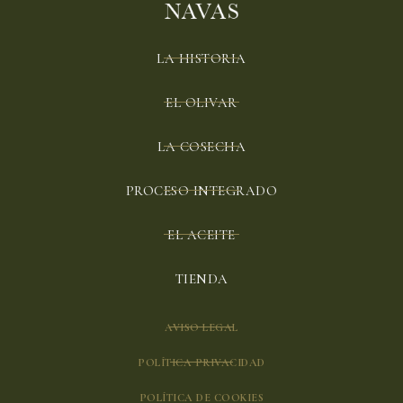
LA HISTORIA
EL OLIVAR
LA COSECHA
PROCESO INTEGRADO
EL ACEITE
TIENDA
AVISO LEGAL
POLÍTICA PRIVACIDAD
POLÍTICA DE COOKIES